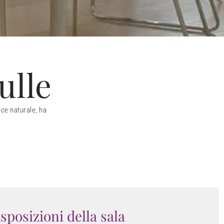
ulle
uce naturale, ha
sposizioni della sala