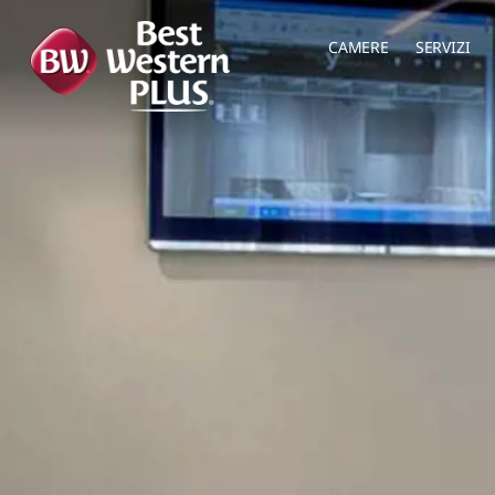
CAMERE
SERVIZI