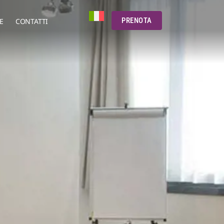
PRENOTA
E
CONTATTI