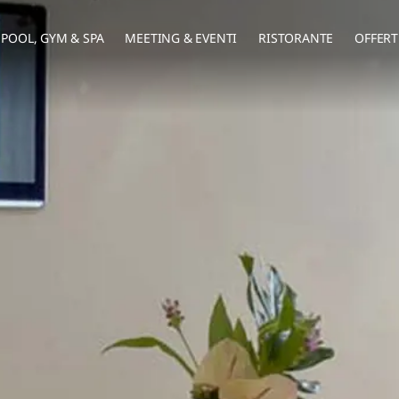
POOL, GYM & SPA
MEETING & EVENTI
RISTORANTE
OFFERT