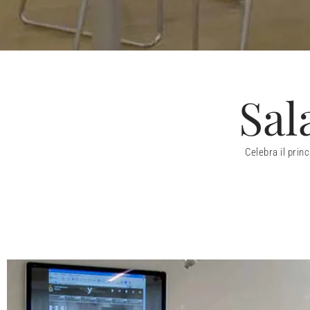
Sal
Celebra il prin