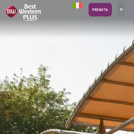
PRENOTA