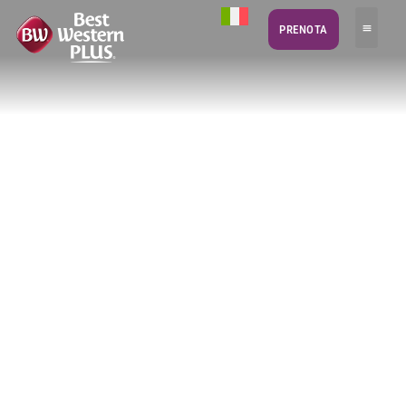
PRENOTA